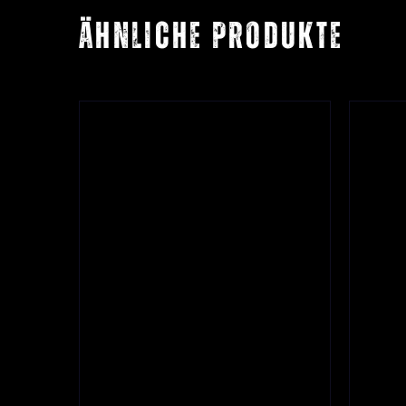
Ähnliche Produkte