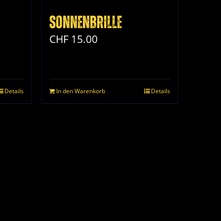
Sonnenbrille
CHF
15.00
Details
In den Warenkorb
Details