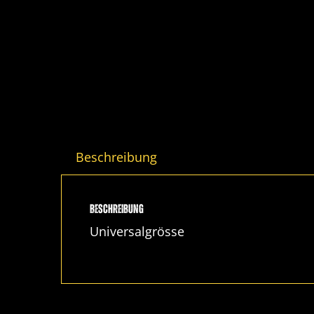
Beschreibung
Beschreibung
Universalgrösse